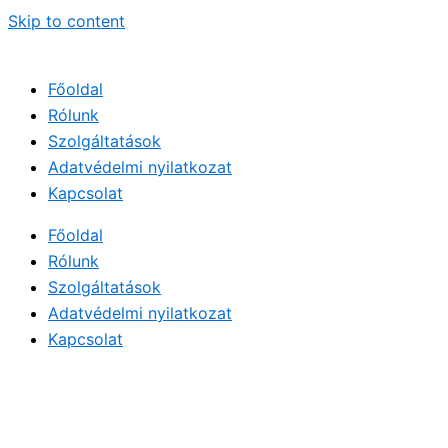
Skip to content
Főoldal
Rólunk
Szolgáltatások
Adatvédelmi nyilatkozat
Kapcsolat
Főoldal
Rólunk
Szolgáltatások
Adatvédelmi nyilatkozat
Kapcsolat