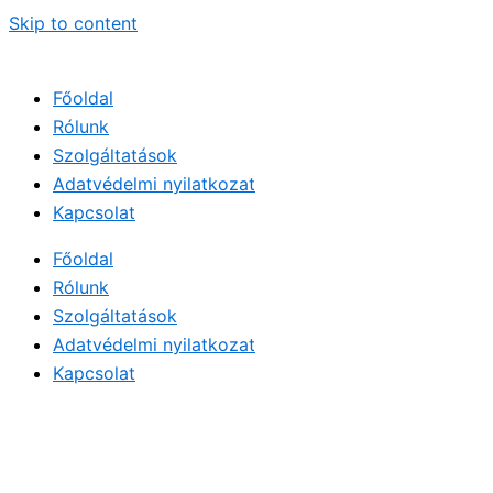
Skip to content
Főoldal
Rólunk
Szolgáltatások
Adatvédelmi nyilatkozat
Kapcsolat
Főoldal
Rólunk
Szolgáltatások
Adatvédelmi nyilatkozat
Kapcsolat