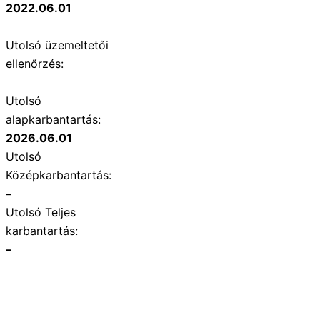
2022.06.01
Utolsó üzemeltetői
ellenőrzés:
Utolsó
alapkarbantartás:
2026.06.01
Utolsó
Középkarbantartás:
–
Utolsó Teljes
karbantartás:
–