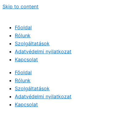
Skip to content
Főoldal
Rólunk
Szolgáltatások
Adatvédelmi nyilatkozat
Kapcsolat
Főoldal
Rólunk
Szolgáltatások
Adatvédelmi nyilatkozat
Kapcsolat