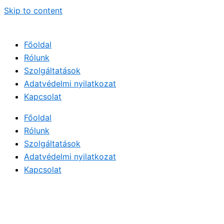
Skip to content
Főoldal
Rólunk
Szolgáltatások
Adatvédelmi nyilatkozat
Kapcsolat
Főoldal
Rólunk
Szolgáltatások
Adatvédelmi nyilatkozat
Kapcsolat