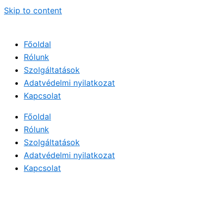
Skip to content
Főoldal
Rólunk
Szolgáltatások
Adatvédelmi nyilatkozat
Kapcsolat
Főoldal
Rólunk
Szolgáltatások
Adatvédelmi nyilatkozat
Kapcsolat