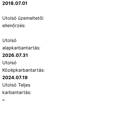
2018.07.01
Utolsó üzemeltetői
ellenőrzés:
Utolsó
alapkarbantartás:
2026.07.31
Utolsó
Középkarbantartás:
2024.07.19
Utolsó Teljes
karbantartás:
–