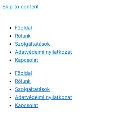
Skip to content
Főoldal
Rólunk
Szolgáltatások
Adatvédelmi nyilatkozat
Kapcsolat
Főoldal
Rólunk
Szolgáltatások
Adatvédelmi nyilatkozat
Kapcsolat