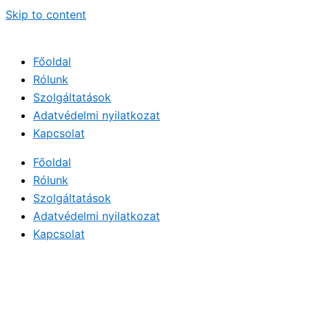
Skip to content
Főoldal
Rólunk
Szolgáltatások
Adatvédelmi nyilatkozat
Kapcsolat
Főoldal
Rólunk
Szolgáltatások
Adatvédelmi nyilatkozat
Kapcsolat