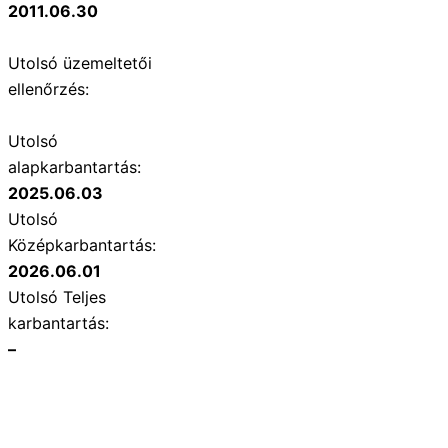
2011.06.30
Utolsó üzemeltetői
ellenőrzés:
Utolsó
alapkarbantartás:
2025.06.03
Utolsó
Középkarbantartás:
2026.06.01
Utolsó Teljes
karbantartás:
–