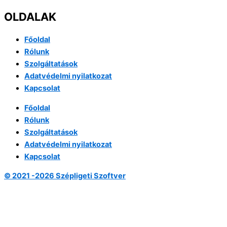
OLDALAK
Főoldal
Rólunk
Szolgáltatások
Adatvédelmi nyilatkozat
Kapcsolat
Főoldal
Rólunk
Szolgáltatások
Adatvédelmi nyilatkozat
Kapcsolat
© 2021 -2026 Szépligeti Szoftver
Fel