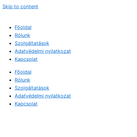
Skip to content
Főoldal
Rólunk
Szolgáltatások
Adatvédelmi nyilatkozat
Kapcsolat
Főoldal
Rólunk
Szolgáltatások
Adatvédelmi nyilatkozat
Kapcsolat